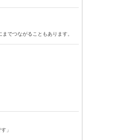
にまでつながることもあります。
です」