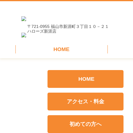
〒721-0955 福山市新涯町３丁目１０－２１
ハローズ新涯店
HOME
HOME
アクセス・料金
初めての方へ