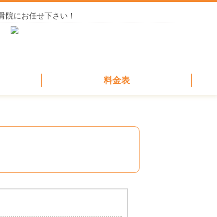
骨院にお任せ下さい！
料金表