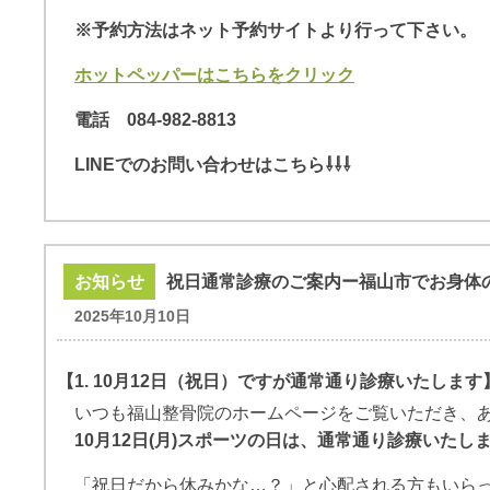
※予約方法はネット予約サイトより行って下さい。
ホットペッパーはこちらをクリック
電話
084-982-8813
LINEでのお問い合わせはこちら⇩⇩⇩
お知らせ
祝日通常診療のご案内ー福山市でお身体
2025年10月10日
【1. 10月12日（祝日）ですが通常通り診療いたします
いつも福山整骨院のホームページをご覧いただき、
10月12日(月)スポーツの日は、通常通り診療いたし
「祝日だから休みかな…？」と心配される方もいら