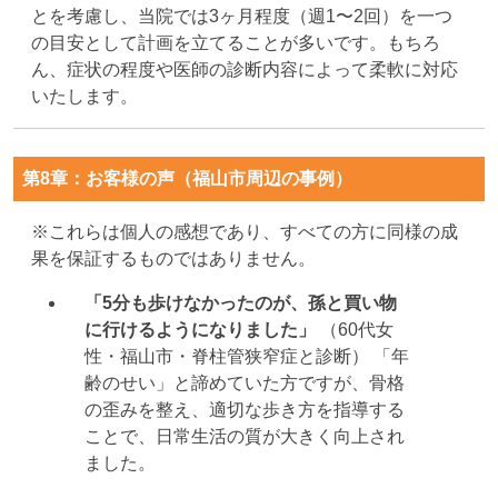
とを考慮し、当院では3ヶ月程度（週1〜2回）を一つ
の目安として計画を立てることが多いです。もちろ
ん、症状の程度や医師の診断内容によって柔軟に対応
いたします。
第8章：お客様の声（福山市周辺の事例）
※これらは個人の感想であり、すべての方に同様の成
果を保証するものではありません。
「5分も歩けなかったのが、孫と買い物
に行けるようになりました」
（60代女
性・福山市・脊柱管狭窄症と診断） 「年
齢のせい」と諦めていた方ですが、骨格
の歪みを整え、適切な歩き方を指導する
ことで、日常生活の質が大きく向上され
ました。