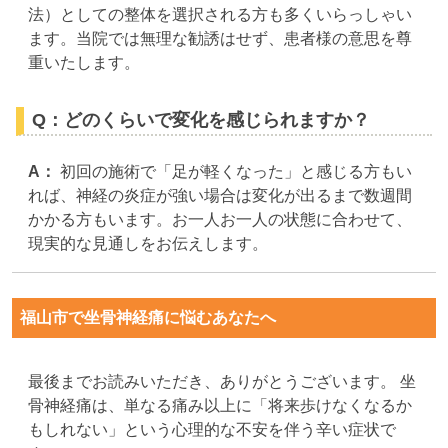
法）としての整体を選択される方も多くいらっしゃい
ます。当院では無理な勧誘はせず、患者様の意思を尊
重いたします。
Q：どのくらいで変化を感じられますか？
A：
初回の施術で「足が軽くなった」と感じる方もい
れば、神経の炎症が強い場合は変化が出るまで数週間
かかる方もいます。お一人お一人の状態に合わせて、
現実的な見通しをお伝えします。
福山市で坐骨神経痛に悩むあなたへ
最後までお読みいただき、ありがとうございます。 坐
骨神経痛は、単なる痛み以上に「将来歩けなくなるか
もしれない」という心理的な不安を伴う辛い症状で