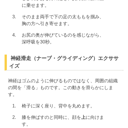
に乗せます。
そのまま両手で下の足の太ももを掴み、
胸の方へ引き寄せます。
お尻の奥が伸びているのを感じながら、
深呼吸を30秒。
神経滑走（ナーブ・グライディング）エクササ
イズ
神経はゴムのように伸びるものではなく、周囲の組織
の間を「滑る」ものです。この動きを滑らかにしま
す。
椅子に深く座り、背中を丸めます。
膝を伸ばすのと同時に、顔を
上
に向けま
す。