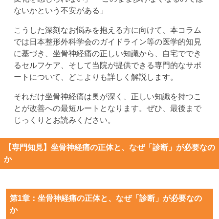
ないかという不安がある」
こうした深刻なお悩みを抱える方に向けて、本コラム
では日本整形外科学会のガイドライン等の医学的知見
に基づき、坐骨神経痛の正しい知識から、自宅ででき
るセルフケア、そして当院が提供できる専門的なサポ
ートについて、どこよりも詳しく解説します。
それだけ坐骨神経痛は奥が深く、正しい知識を持つこ
とが改善への最短ルートとなります。ぜひ、最後まで
じっくりとお読みください。
【専門知見】坐骨神経痛の正体と、なぜ「診断」が必要なの
か
第1章：坐骨神経痛の正体と、なぜ「診断」が必要なの
か