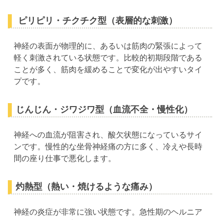
ピリピリ・チクチク型（表層的な刺激）
神経の表面が物理的に、あるいは筋肉の緊張によって
軽く刺激されている状態です。比較的初期段階である
ことが多く、筋肉を緩めることで変化が出やすいタイ
プです。
じんじん・ジワジワ型（血流不全・慢性化）
神経への血流が阻害され、酸欠状態になっているサイ
ンです。慢性的な坐骨神経痛の方に多く、冷えや長時
間の座り仕事で悪化します。
灼熱型（熱い・焼けるような痛み）
神経の炎症が非常に強い状態です。急性期のヘルニア