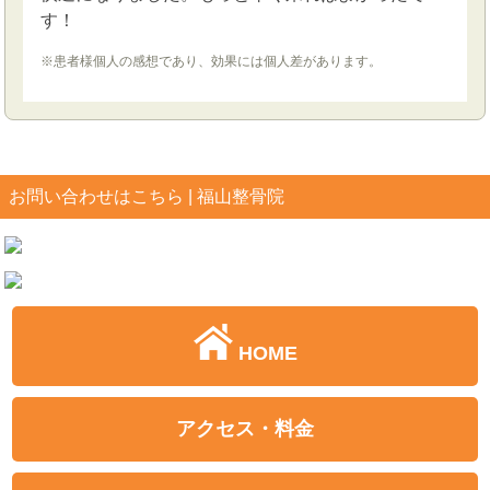
す！
※患者様個人の感想であり、効果には個人差があります。
お問い合わせはこちら | 福山整骨院
HOME
アクセス・料金