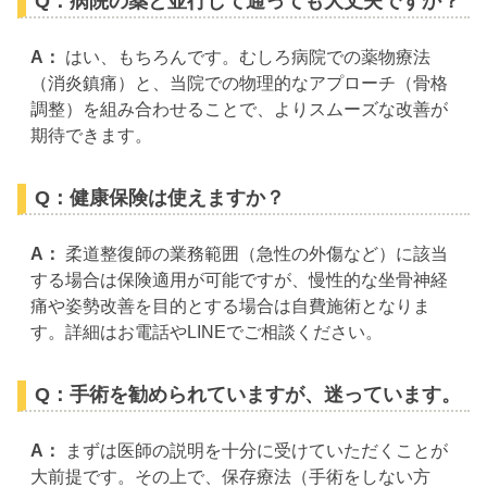
Q：病院の薬と並行して通っても大丈夫ですか？
A：
はい、もちろんです。むしろ病院での薬物療法
（消炎鎮痛）と、当院での物理的なアプローチ（骨格
調整）を組み合わせることで、よりスムーズな改善が
期待できます。
Q：健康保険は使えますか？
A：
柔道整復師の業務範囲（急性の外傷など）に該当
する場合は保険適用が可能ですが、慢性的な坐骨神経
痛や姿勢改善を目的とする場合は自費施術となりま
す。詳細はお電話やLINEでご相談ください。
Q：手術を勧められていますが、迷っています。
A：
まずは医師の説明を十分に受けていただくことが
大前提です。その上で、保存療法（手術をしない方