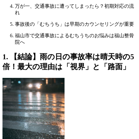
万が一、交通事故に遭ってしまったら？初期対応の流
れ
事故後の「むちうち」は早期のカウンセリングが重要
福山市で交通事故によるむちうちのお悩みは福山整骨
院へ
1. 【結論】雨の日の事故率は晴天時の5
倍！最大の理由は「視界」と「路面」