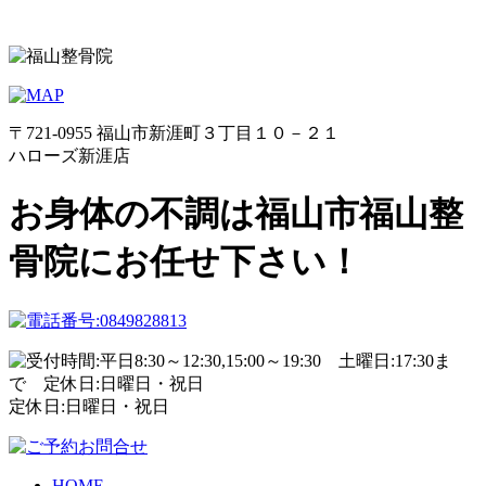
〒721-0955 福山市新涯町３丁目１０－２１
ハローズ新涯店
お身体の不調は福山市福山整
骨院にお任せ下さい！
定休日:日曜日・祝日
HOME