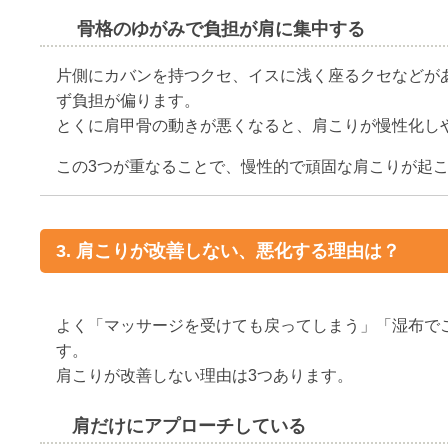
骨格のゆがみで負担が肩に集中する
片側にカバンを持つクセ、イスに浅く座るクセなどが
ず負担が偏ります。
とくに肩甲骨の動きが悪くなると、肩こりが慢性化し
この3つが重なることで、慢性的で頑固な肩こりが起
3. 肩こりが改善しない、悪化する理由は？
よく「マッサージを受けても戻ってしまう」「湿布で
す。
肩こりが改善しない理由は3つあります。
肩だけにアプローチしている