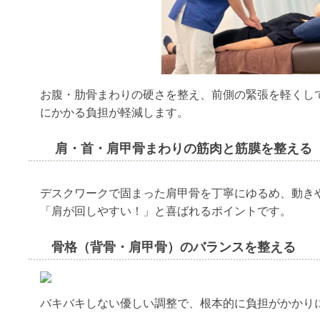
お腹・肋骨まわりの硬さを整え、前側の緊張を軽くし
にかかる負担が軽減します。
肩・首・肩甲骨まわりの筋肉と筋膜を整える
デスクワークで固まった肩甲骨を丁寧にゆるめ、動き
「肩が回しやすい！」と喜ばれるポイントです。
骨格（背骨・肩甲骨）のバランスを整える
バキバキしない優しい調整で、根本的に負担がかかり