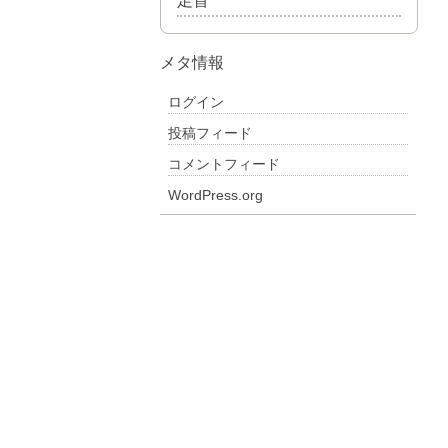
足首
メタ情報
ログイン
投稿フィード
コメントフィード
WordPress.org