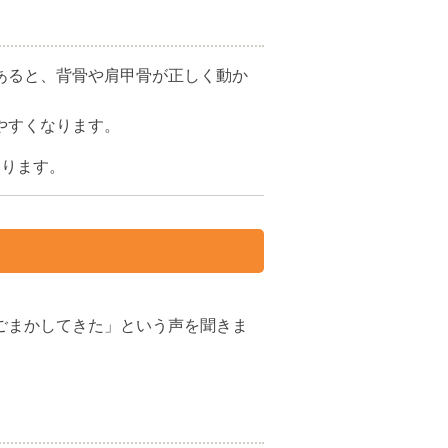
あると、背骨や肩甲骨が正しく動か
やすくなります。
こります。
ごまかしてきた」という声を聞きま