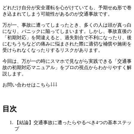
どれだけ自分が安全運転を心がけていても、予期せぬ形で巻
き込まれてしまう可能性があるのが交通事故です。
万が一、事故に遭ってしまったとき、多くの人は頭が真っ白
になり、パニックに陥ってしまいます。しかし、事故直後の
「初期対応」を間違えると、過失割合で不利になったり、後
にむちうちなどの痛みに悩まされた際に適切な補償や施術を
受けられなくなったりするリスクがあります。
今回は、万が一の時にスマホで見ながら実践できる「交通事
故の初期対応マニュアル」をプロの視点からわかりやすく解
説します。
お問い合わせはこちら⇩⇩⇩
目次
【結論】交通事故に遭ったらやるべき4つの基本ステッ
プ