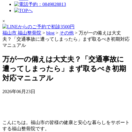
×
福山市 福山整骨院
>
blog
>
その他
>
万が一の備えは大丈
夫？「交通事故に遭ってしまったら」まず取るべき初期対応
マニュアル
万が一の備えは大丈夫？「交通事故に
遭ってしまったら」まず取るべき初期
対応マニュアル
2026年06月23日
こんにちは。福山市の皆様の健康と安心な暮らしをサポート
する福山整骨院です。