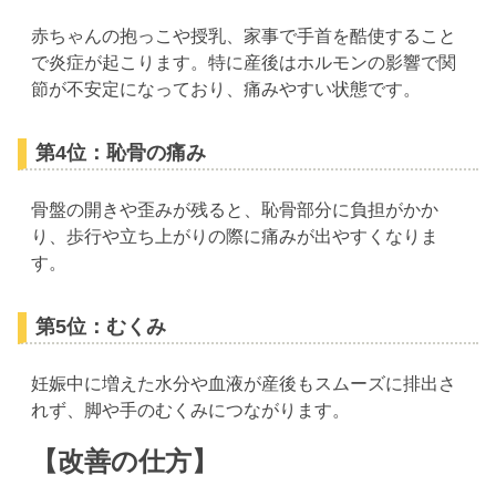
赤ちゃんの抱っこや授乳、家事で手首を酷使すること
で炎症が起こります。特に産後はホルモンの影響で関
節が不安定になっており、痛みやすい状態です。
第4位：恥骨の痛み
骨盤の開きや歪みが残ると、恥骨部分に負担がかか
り、歩行や立ち上がりの際に痛みが出やすくなりま
す。
第5位：むくみ
妊娠中に増えた水分や血液が産後もスムーズに排出さ
れず、脚や手のむくみにつながります。
【改善の仕方】