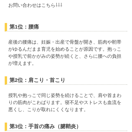
お問い合わせはこちら⇩⇩⇩
第1位：腰痛
産後の腰痛は、妊娠・出産で骨盤が開き、筋肉や靭帯
がゆるんだまま育児を始めることが原因です。抱っこ
や授乳で前かがみの姿勢が続くと、さらに腰への負担
が増えます。
第2位：肩こり・首こり
授乳や抱っこで同じ姿勢を続けることで、肩や首まわ
りの筋肉がこわばります。寝不足やストレスも血流を
悪くし、こりが取れにくくなります。
第3位：手首の痛み（腱鞘炎）