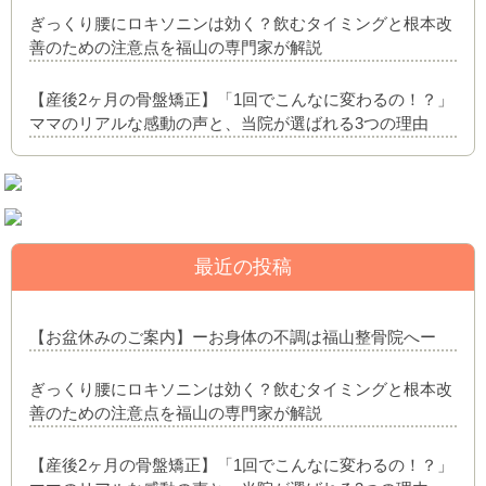
ぎっくり腰にロキソニンは効く？飲むタイミングと根本改
善のための注意点を福山の専門家が解説
【産後2ヶ月の骨盤矯正】「1回でこんなに変わるの！？」
ママのリアルな感動の声と、当院が選ばれる3つの理由
最近の投稿
【お盆休みのご案内】ーお身体の不調は福山整骨院へー
ぎっくり腰にロキソニンは効く？飲むタイミングと根本改
善のための注意点を福山の専門家が解説
【産後2ヶ月の骨盤矯正】「1回でこんなに変わるの！？」